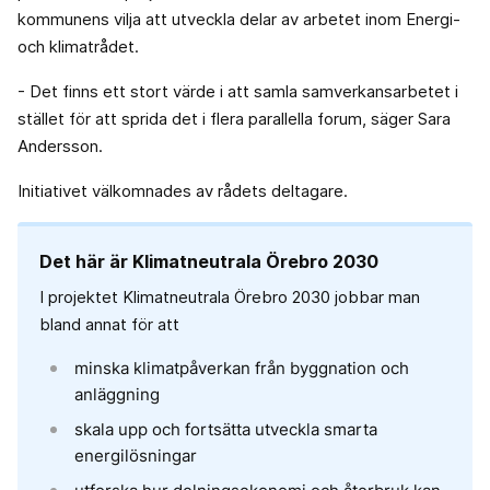
kommunens vilja att utveckla delar av arbetet inom Energi-
och klimatrådet.
- Det finns ett stort värde i att samla samverkansarbetet i
stället för att sprida det i flera parallella forum, säger Sara
Andersson.
Initiativet välkomnades av rådets deltagare.
Det här är Klimatneutrala Örebro 2030
I projektet Klimatneutrala Örebro 2030 jobbar man
bland annat för att
minska klimatpåverkan från byggnation och
anläggning
skala upp och fortsätta utveckla smarta
energilösningar