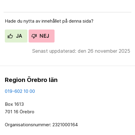
Hade du nytta av innehållet på denna sida?
JA
NEJ
Senast uppdaterad: den 26 november 2025
Region Örebro län
019-602 10 00
Box 1613
701 16 Örebro
Organisationsnummer: 2321000164