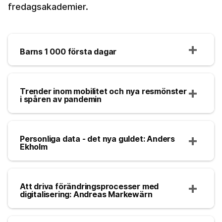
fredagsakademier.
Barns 1 000 första dagar
Trender inom mobilitet och nya resmönster
i spåren av pandemin
Personliga data - det nya guldet: Anders
Ekholm
Att driva förändringsprocesser med
digitalisering: Andreas Markewärn