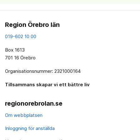
Region Örebro län
019-602 10 00
Box 1613
701 16 Örebro
Organisationsnummer: 2321000164
Tillsammans skapar vi ett bättre liv
regionorebrolan.se
Om webbplatsen
Inloggning för anställda