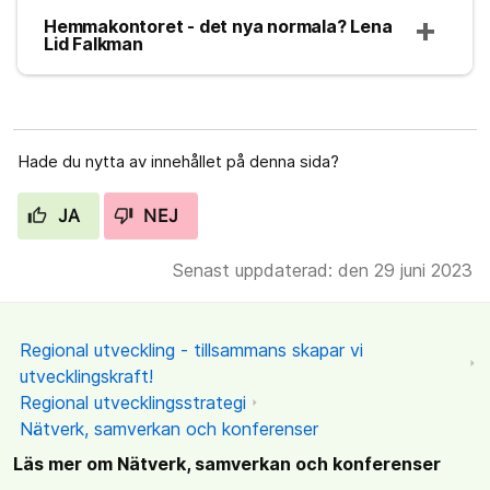
Hemmakontoret - det nya normala? Lena
Lid Falkman
Hade du nytta av innehållet på denna sida?
JA
NEJ
Senast uppdaterad: den 29 juni 2023
Regional utveckling - tillsammans skapar vi
utvecklingskraft!
Regional utvecklingsstrategi
Nätverk, samverkan och konferenser
Läs mer om Nätverk, samverkan och konferenser