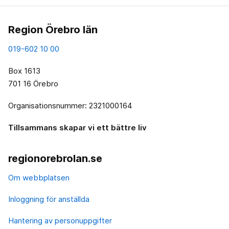
Region Örebro län
019-602 10 00
Box 1613
701 16 Örebro
Organisationsnummer: 2321000164
Tillsammans skapar vi ett bättre liv
regionorebrolan.se
Om webbplatsen
Inloggning för anställda
Hantering av personuppgifter