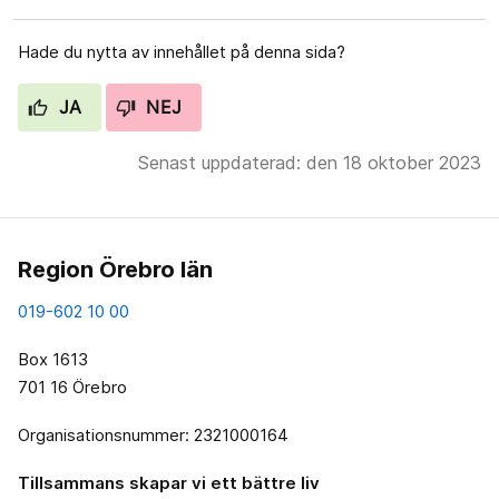
Hade du nytta av innehållet på denna sida?
JA
NEJ
Senast uppdaterad: den 18 oktober 2023
Region Örebro län
019-602 10 00
Box 1613
701 16 Örebro
Organisationsnummer: 2321000164
Tillsammans skapar vi ett bättre liv