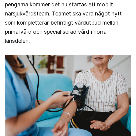
pengarna kommer det nu startas ett mobilt
närsjukvårdsteam. Teamet ska vara något nytt
som kompletterar befintligt vårdutbud mellan
primärvård och specialiserad vård i norra
länsdelen.