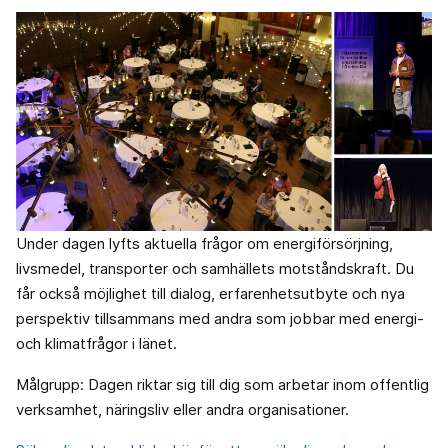
Under dagen lyfts aktuella frågor om energiförsörjning,
livsmedel, transporter och samhällets motståndskraft. Du
får också möjlighet till dialog, erfarenhetsutbyte och nya
perspektiv tillsammans med andra som jobbar med energi-
och klimatfrågor i länet.
Målgrupp: Dagen riktar sig till dig som arbetar inom offentlig
verksamhet, näringsliv eller andra organisationer.