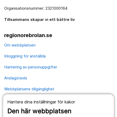
Organisationsnummer: 2321000164
Tillsammans skapar vi ett bättre liv
regionorebrolan.se
Om webbplatsen
Inloggning för anställda
Hantering av personuppgifter
Anslagstavla
Webbplatsens tillgänglighet
Hantera dina inställningar för kakor
Våra webbplatser
Den här webbplatsen
1177.se