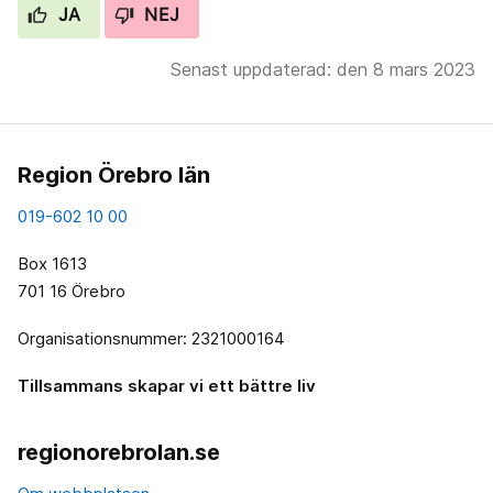
JA
NEJ
Senast uppdaterad: den 8 mars 2023
Region Örebro län
019-602 10 00
Box 1613
701 16 Örebro
Organisationsnummer: 2321000164
Tillsammans skapar vi ett bättre liv
regionorebrolan.se