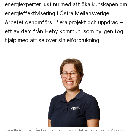
energiexperter just nu med att öka kunskapen om
energieffektivisering i Östra Mellansverige.
Arbetet genomförs i flera projekt och uppdrag –
ett av dem från Heby kommun, som nyligen tog
hjälp med att se över sin elförbrukning.
Isabella Agerhäll från Energikontoret i Mälardalen. Foto: Hanna Maxstad