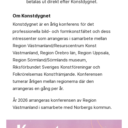
betalas ut direkt efter Konstdygnet.
Om Konstdygnet
Konstdygnet är en årlig konferens för det
professionella bild- och formkonstfältet och dess
intressenter som arrangeras i samarbete mellan
Region Västmanland/Resurscentrum Konst
Västmanland, Region Örebro län, Region Uppsala,
Region Sörmland/Sörmlands museum,
Riksförbundet Sveriges Konstföreningar och
Folkrörelsernas Konstfrämjande. Konferensen
turnerar årligen mellan regionerna där den
arrangeras en gång per år.
År 2026 arrangeras konferensen av Region
Västmanland i samarbete med Norbergs kommun.