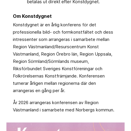
betalas ut direkt efter Konstdygnet.
Om Konstdygnet
Konstdygnet är en årlig konferens för det
professionella bild- och formkonstfältet och dess
intressenter som arrangeras i samarbete mellan
Region Västmanland/Resurscentrum Konst
Västmanland, Region Örebro län, Region Uppsala,
Region Sörmland/Sörmlands museum,
Riksförbundet Sveriges Konstföreningar och
Folkrörelsernas Konstfrämjande. Konferensen
turnerar årligen mellan regionerna där den
arrangeras en gång per år.
År 2026 arrangeras konferensen av Region
Västmanland i samarbete med Norbergs kommun.