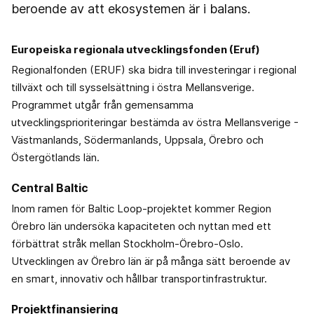
beroende av att ekosystemen är i balans.
Europeiska regionala utvecklingsfonden (Eruf)
Regionalfonden (ERUF) ska bidra till investeringar i regional
tillväxt och till sysselsättning i östra Mellansverige.
Programmet utgår från gemensamma
utvecklingsprioriteringar bestämda av östra Mellansverige -
Västmanlands, Södermanlands, Uppsala, Örebro och
Östergötlands län.
Central Baltic
Inom ramen för Baltic Loop-projektet kommer Region
Örebro län undersöka kapaciteten och nyttan med ett
förbättrat stråk mellan Stockholm-Örebro-Oslo.
Utvecklingen av Örebro län är på många sätt beroende av
en smart, innovativ och hållbar transportinfrastruktur.
Projektfinansiering