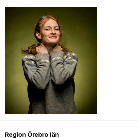
Region Örebro län