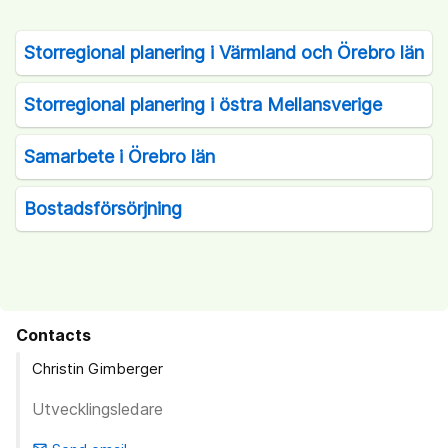
Storregional planering i Värmland och Örebro län
Storregional planering i östra Mellansverige
Samarbete i Örebro län
Bostadsförsörjning
Contacts
Christin Gimberger
Utvecklingsledare