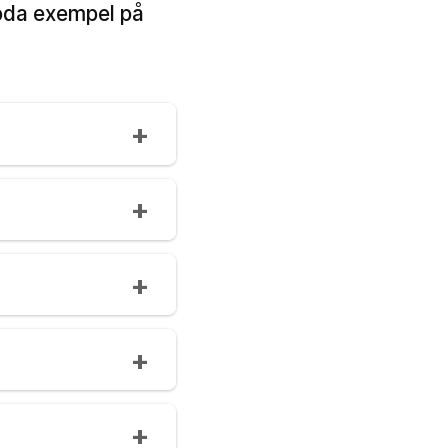
goda exempel på