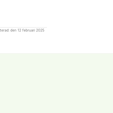
erad: den 12 februari 2025