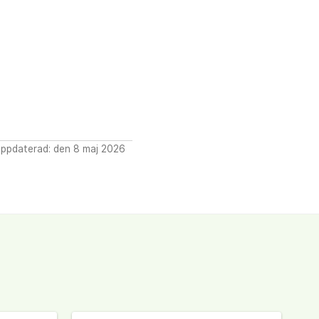
ppdaterad: den 8 maj 2026