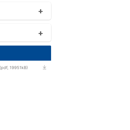
(pdf, 19951kB)