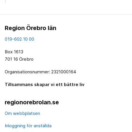
Region Örebro län
019-602 10 00
Box 1613
701 16 Örebro
Organisationsnummer: 2321000164
Tillsammans skapar vi ett bättre liv
regionorebrolan.se
Om webbplatsen
Inloggning för anställda