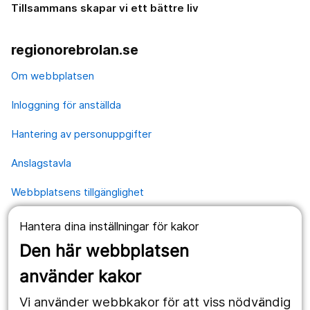
Tillsammans skapar vi ett bättre liv
regionorebrolan.se
Om webbplatsen
Inloggning för anställda
Hantering av personuppgifter
Anslagstavla
Webbplatsens tillgänglighet
Hantera dina inställningar för kakor
Våra webbplatser
Den här webbplatsen
1177.se
använder kakor
Länstrafiken
Vi använder webbkakor för att viss nödvändig