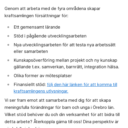
Genom att arbeta med de fyra områdena skapar
kraftsamlingen försättningar för:
Ett gemensamt lärande
Stöd i pågående utvecklingsarbeten
Nya utvecklingsarbeten för att testa nya arbetssätt
eller samarbeten
Kunskapsöverföring mellan projekt och ny kunskap
gällande t.ex. samverkan, barnrätt, integration hälsa.
Olika former av mötesplatser
Finansiellt stöd:
följ den här länken för att komma till
kraftsamlingens utlysningar.
Vi ser fram emot att samarbeta med dig för att skapa
meningsfulla förändringar för barn och unga i Örebro län.
Vilket stöd behöver du och din verksamhet för att bidra till
detta arbete? Återkoppla gärna till oss! Dina perspektiv är