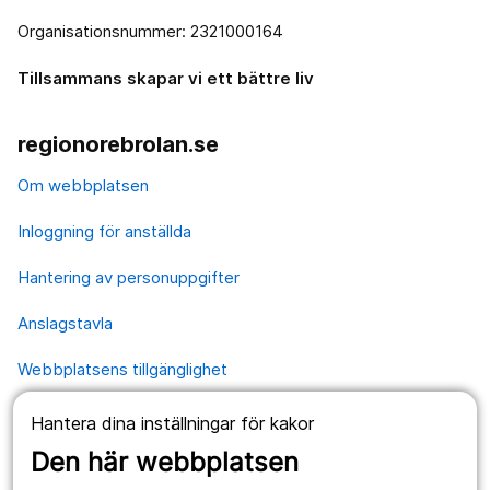
Organisationsnummer: 2321000164
Tillsammans skapar vi ett bättre liv
regionorebrolan.se
Om webbplatsen
Inloggning för anställda
Hantering av personuppgifter
Anslagstavla
Webbplatsens tillgänglighet
Hantera dina inställningar för kakor
Våra webbplatser
Den här webbplatsen
1177.se