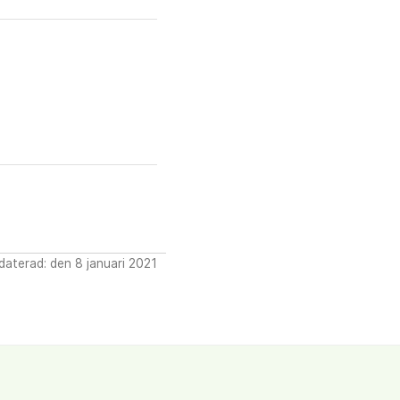
aterad: den 8 januari 2021