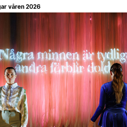
gar våren 2026