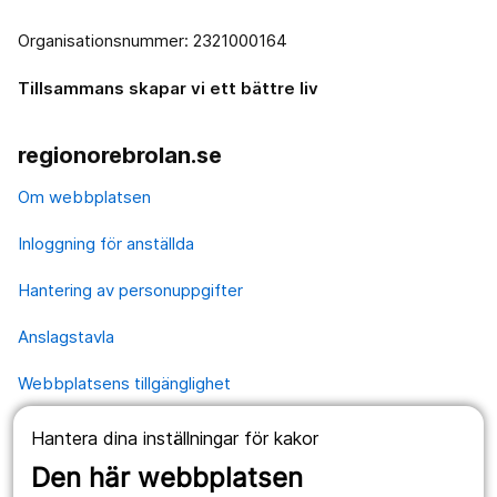
Organisationsnummer: 2321000164
Tillsammans skapar vi ett bättre liv
regionorebrolan.se
Om webbplatsen
Inloggning för anställda
Hantering av personuppgifter
Anslagstavla
Webbplatsens tillgänglighet
Hantera dina inställningar för kakor
Våra webbplatser
Den här webbplatsen
1177.se