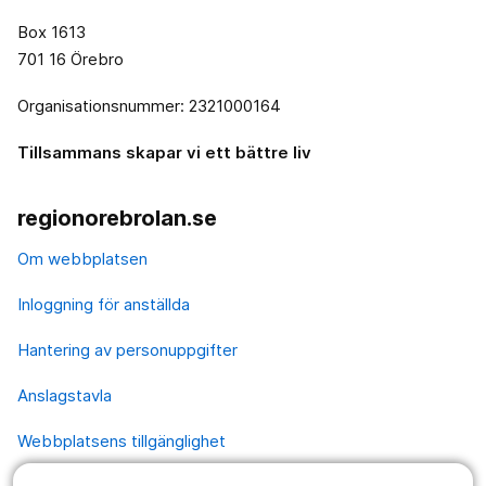
Box 1613
701 16 Örebro
Organisationsnummer: 2321000164
Tillsammans skapar vi ett bättre liv
regionorebrolan.se
Om webbplatsen
Inloggning för anställda
Hantering av personuppgifter
Anslagstavla
Webbplatsens tillgänglighet