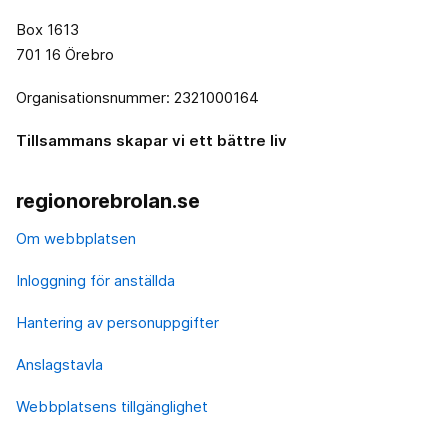
Box 1613
701 16 Örebro
Organisationsnummer: 2321000164
Tillsammans skapar vi ett bättre liv
regionorebrolan.se
Om webbplatsen
Inloggning för anställda
Hantering av personuppgifter
Anslagstavla
Webbplatsens tillgänglighet