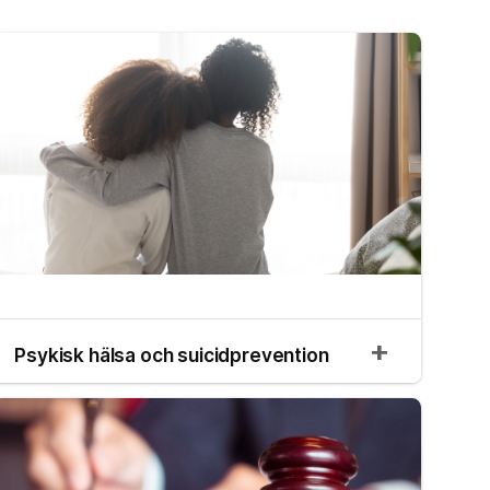
Psykisk hälsa och suicidprevention