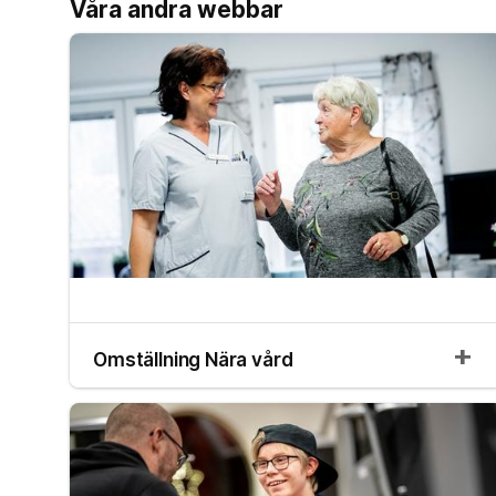
Våra andra webbar
Omställning Nära vård